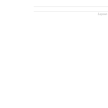
Layout