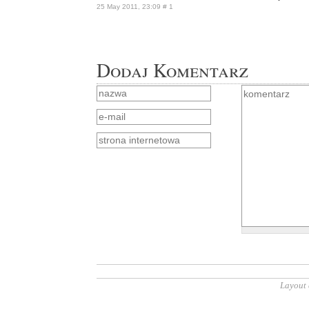
25 May 2011, 23:09
# 1
Dodaj Komentarz
Layout